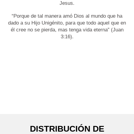
Jesus.
“Porque de tal manera amó Dios al mundo que ha
dado a su Hijo Unigénito, para que todo aquel que en
él cree no se pierda, mas tenga vida eterna” (Juan
3:16).
DISTRIBUCIÓN DE