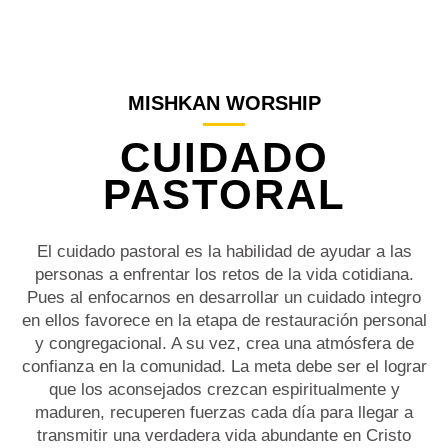
MISHKAN WORSHIP
CUIDADO
PASTORAL
El cuidado pastoral es la habilidad de ayudar a las
personas a enfrentar los retos de la vida cotidiana.
Pues al enfocarnos en desarrollar un cuidado integro
en ellos favorece en la etapa de restauración personal
y congregacional. A su vez, crea una atmósfera de
confianza en la comunidad. La meta debe ser el lograr
que los aconsejados crezcan espiritualmente y
maduren, recuperen fuerzas cada día para llegar a
transmitir una verdadera vida abundante en Cristo