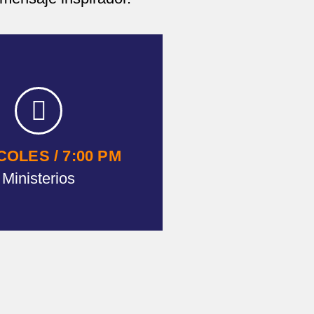
OLES / 7:00 PM
Ministerios