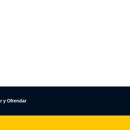
r y Ofrendar