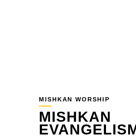
MISHKAN WORSHIP
MISHKAN
EVANGELIS