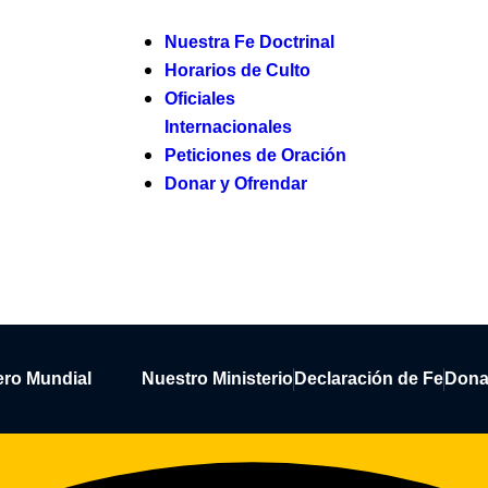
Nuestra Fe Doctrinal
Horarios de Culto
Oficiales
Internacionales
Peticiones de Oración
Donar y Ofrendar
ero Mundial
Nuestro Ministerio
Declaración de Fe
Dona