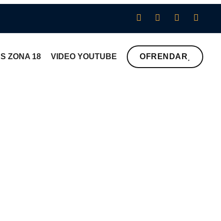
AS ZONA 18
VIDEO YOUTUBE
OFRENDAR